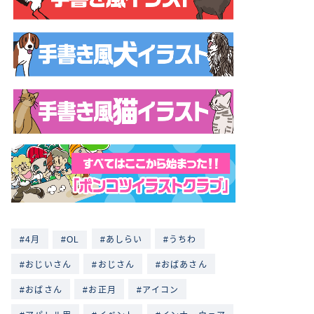
4月
OL
あしらい
うちわ
おじいさん
おじさん
おばあさん
おばさん
お正月
アイコン