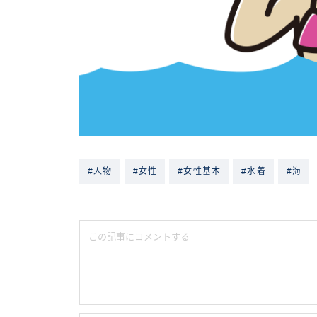
#人物
#女性
#女性基本
#水着
#海