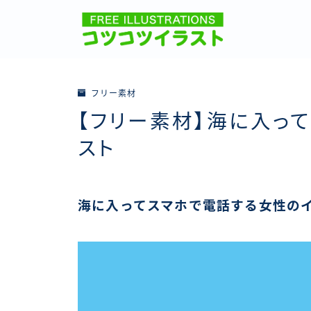
フリー素材
【フリー素材】海に入っ
スト
海に入ってスマホで電話する女性のイ