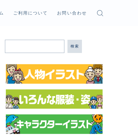
ム
ご利用について
お問い合わせ
検索