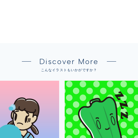
Discover More
こんなイラストもいかがですか？