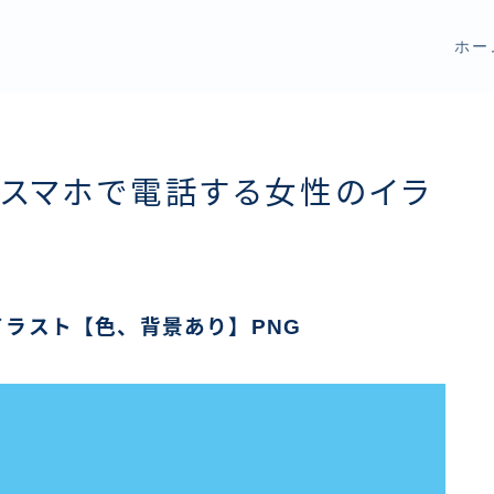
ホー
てスマホで電話する女性のイラ
ラスト【色、背景あり】PNG