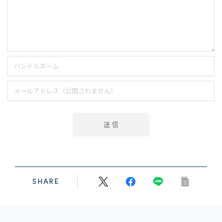
SHARE