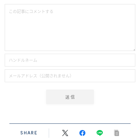
SHARE