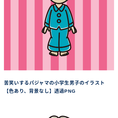
苦笑いするパジャマの小学生男子のイラスト
【色あり、背景なし】透過PNG