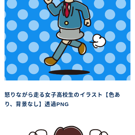
怒りながら走る女子高校生のイラスト【色あ
り、背景なし】透過PNG