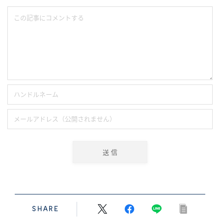
SHARE