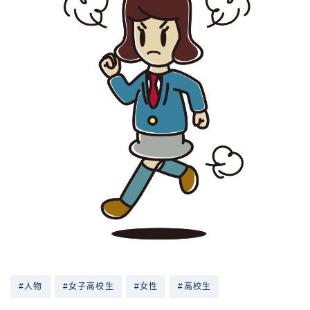
#人物
#女子高校生
#女性
#高校生