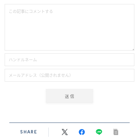
SHARE