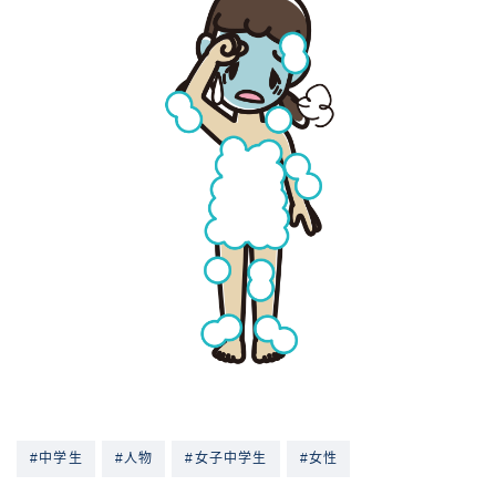
#中学生
#人物
#女子中学生
#女性