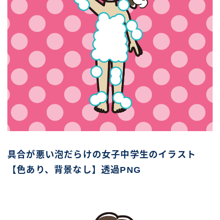
具合が悪い泡だらけの女子中学生のイラスト
【色あり、背景なし】透過PNG