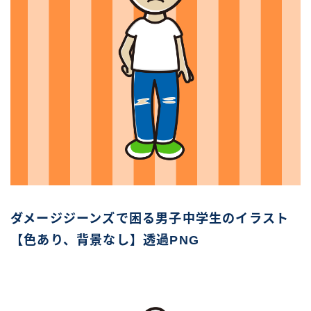
ダメージジーンズで困る男子中学生のイラスト
【色あり、背景なし】透過PNG