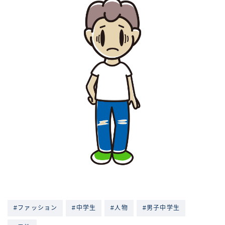
#ファッション
#中学生
#人物
#男子中学生