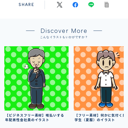
SHARE
Discover More
こんなイラストもいかがですか？
【ビジネスフリー素材】咳払いする
【フリー素材】何かに気付く男
年配男性会社員のイラスト
学生（夏服）のイラスト