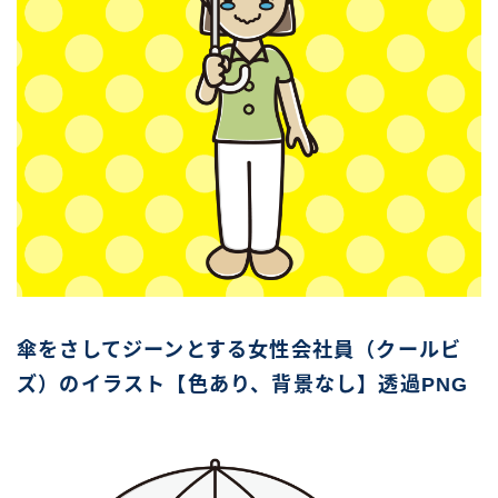
傘をさしてジーンとする女性会社員（クールビ
ズ）のイラスト【色あり、背景なし】透過PNG