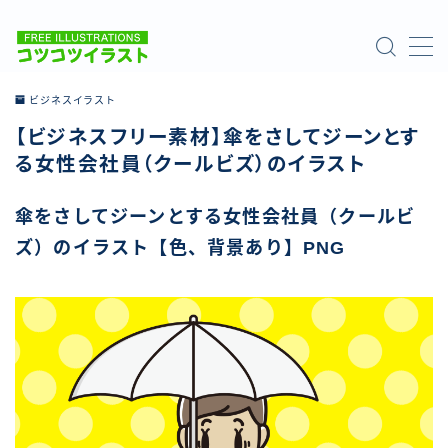
MENU
ビジネスイラスト
【ビジネスフリー素材】傘をさしてジーンとす
ホーム
る女性会社員（クールビズ）のイラスト
ご利用について
傘をさしてジーンとする女性会社員（クールビ
ズ）のイラスト【色、背景あり】PNG
お問い合わせ