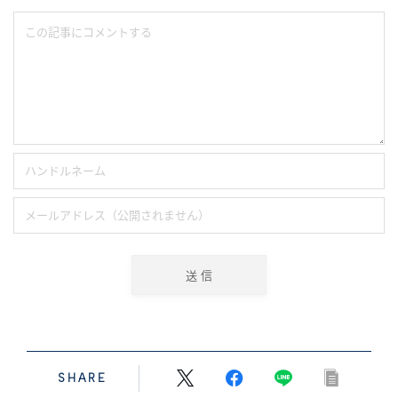
SHARE