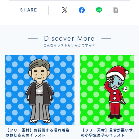
SHARE
Discover More
こんなイラストもいかがですか？
【フリー素材】お辞儀する晴れ着姿
【フリー素材】具合が悪いサン
のおじさんのイラスト
の小学生男子のイラスト