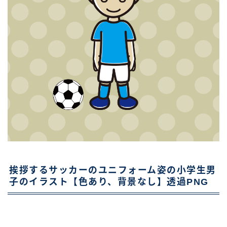
挨拶するサッカーのユニフォーム姿の小学生男
子のイラスト【色あり、背景なし】透過PNG