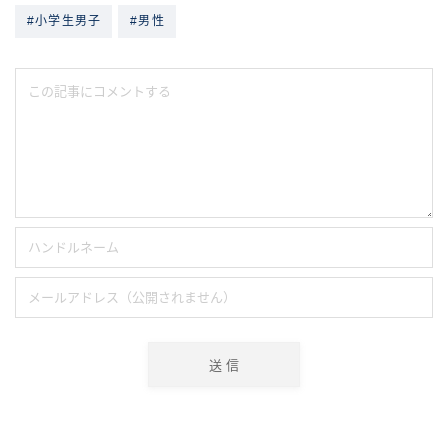
#小学生男子
#男性