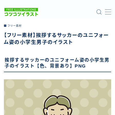
MENU
フリー素材
【フリー素材】挨拶するサッカーのユニフォー
ホーム
ム姿の小学生男子のイラスト
ご利用について
挨拶するサッカーのユニフォーム姿の小学生男
お問い合わせ
子のイラスト【色、背景あり】PNG