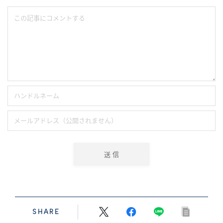
SHARE