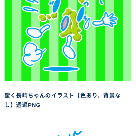
驚く長崎ちゃんのイラスト【色あり、背景な
し】透過PNG