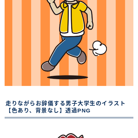
走りながらお辞儀する男子大学生のイラスト
【色あり、背景なし】透過PNG