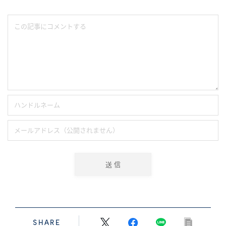
SHARE