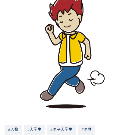
#人物
#大学生
#男子大学生
#男性