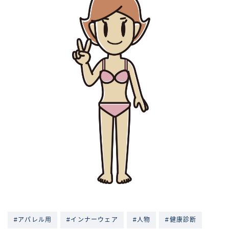
#アパレル用
#インナーウェア
#人物
#健康診断