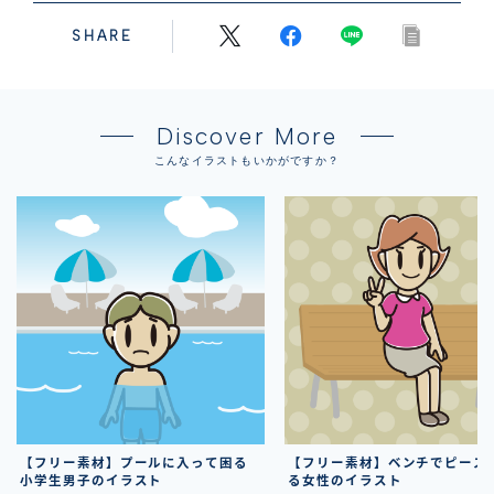
SHARE
Discover More
こんなイラストもいかがですか？
【フリー素材】プールに入って困る
【フリー素材】ベンチでピース
小学生男子のイラスト
る女性のイラスト