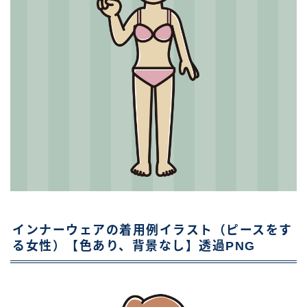
インナーウェアの着用例イラスト（ピースをす
る女性）【色あり、背景なし】透過PNG