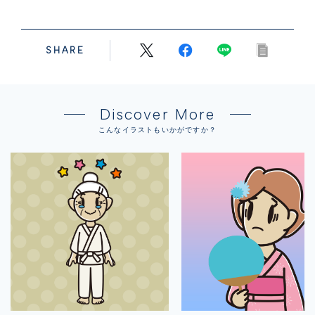
SHARE
Discover More
こんなイラストもいかがですか？