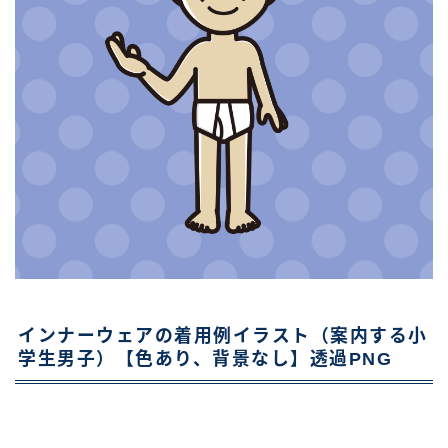
インナーウェアの着用例イラスト（案内する小
学生男子）【色あり、背景なし】透過PNG