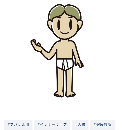
#アパレル用
#インナーウェア
#人物
#健康診断